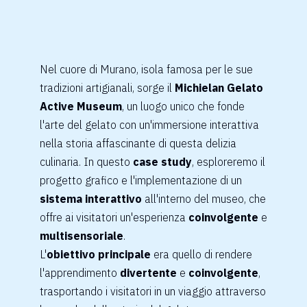
Nel cuore di Murano, isola famosa per le sue
tradizioni artigianali, sorge il
Michielan Gelato
Active Museum
, un luogo unico che fonde
l'arte del gelato con un'immersione interattiva
nella storia affascinante di questa delizia
culinaria. In questo
case study
, esploreremo il
progetto grafico e l'implementazione di un
sistema interattivo
all'interno del museo, che
offre ai visitatori un'esperienza
coinvolgente
e
multisensoriale
.
L'
obiettivo principale
era quello di rendere
l'apprendimento
divertente
e
coinvolgente
,
trasportando i visitatori in un viaggio attraverso