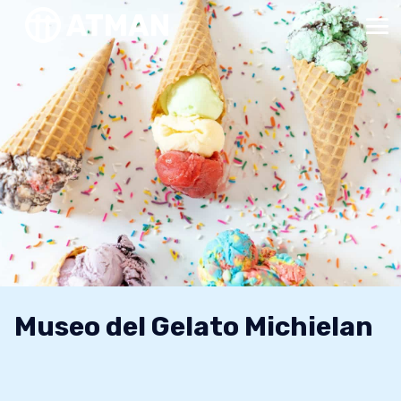
Museo del Gelato Michielan