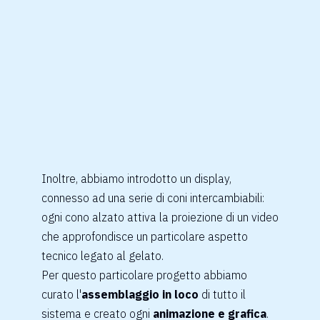
Inoltre, abbiamo introdotto un display,
connesso ad una serie di coni intercambiabili:
ogni cono alzato attiva la proiezione di un video
che approfondisce un particolare aspetto
tecnico legato al gelato.
Per questo particolare progetto abbiamo
curato l'
assemblaggio in loco
di tutto il
sistema e creato ogni
animazione e
grafica
.