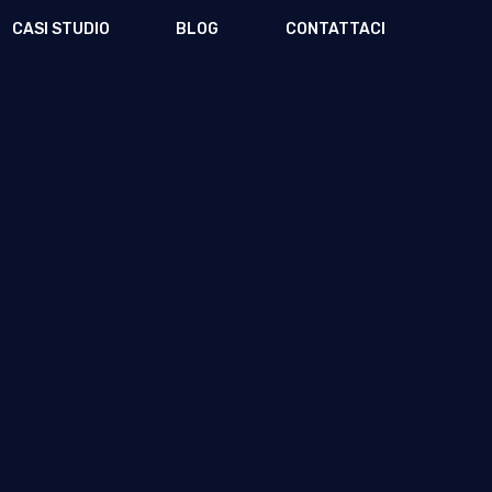
CASI STUDIO
BLOG
CONTATTACI