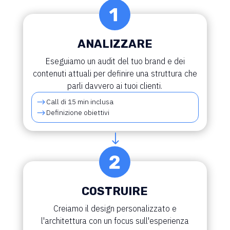
ANALIZZARE
Eseguiamo un audit del tuo brand e dei
contenuti attuali per definire una struttura che
parli davvero ai tuoi clienti.
$
Call di 15 min inclusa
$
Definizione obiettivi
"
COSTRUIRE
Creiamo il design personalizzato e
l'architettura con un focus sull'esperienza