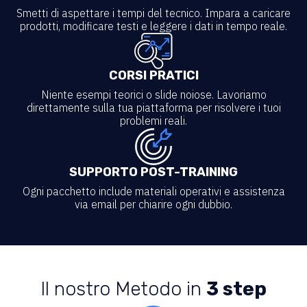
Smetti di aspettare i tempi del tecnico. Impara a caricare
prodotti, modificare testi e leggere i dati in tempo reale.
CORSI PRATICI
Niente esempi teorici o slide noiose. Lavoriamo
direttamente sulla tua piattaforma per risolvere i tuoi
problemi reali.
SUPPORTO POST-TRAINING
Ogni pacchetto include materiali operativi e assistenza
via email per chiarire ogni dubbio.
Il nostro Metodo in
3 step