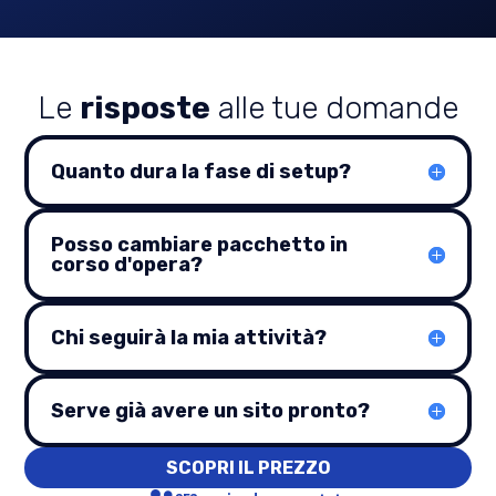
Le
risposte
alle tue domande
Quanto dura la fase di setup?
Posso cambiare pacchetto in
corso d'opera?
Chi seguirà la mia attività?
Serve già avere un sito pronto?
SCOPRI IL PREZZO