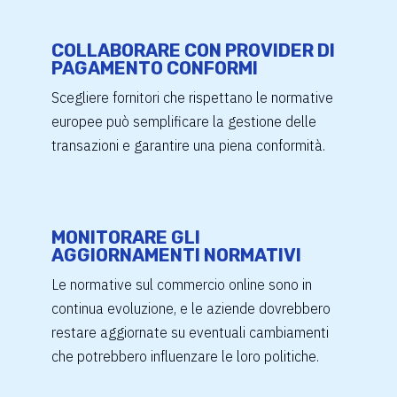
COLLABORARE CON PROVIDER DI
PAGAMENTO CONFORMI
Scegliere fornitori che rispettano le normative
europee può semplificare la gestione delle
transazioni e garantire una piena conformità.
MONITORARE GLI
AGGIORNAMENTI NORMATIVI
Le normative sul commercio online sono in
continua evoluzione, e le aziende dovrebbero
restare aggiornate su eventuali cambiamenti
che potrebbero influenzare le loro politiche.