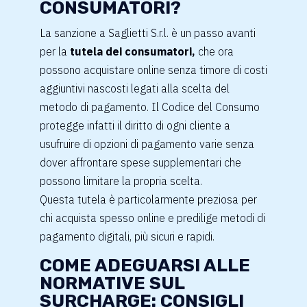
CONSUMATORI?
La sanzione a Saglietti S.r.l. è un passo avanti
per la
tutela dei consumatori,
che ora
possono acquistare online senza timore di costi
aggiuntivi nascosti legati alla scelta del
metodo di pagamento. Il Codice del Consumo
protegge infatti il diritto di ogni cliente a
usufruire di opzioni di pagamento varie senza
dover affrontare spese supplementari che
possono limitare la propria scelta.
Questa tutela è particolarmente preziosa per
chi acquista spesso online e predilige metodi di
pagamento digitali, più sicuri e rapidi.
COME ADEGUARSI ALLE
NORMATIVE SUL
SURCHARGE: CONSIGLI