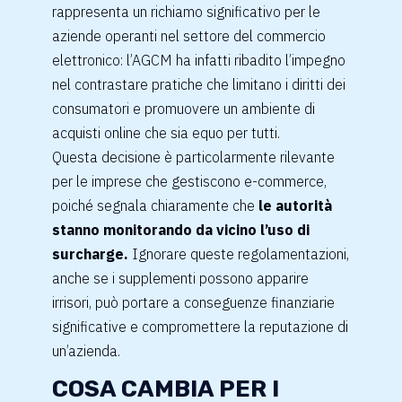
rappresenta un richiamo significativo per le
aziende operanti nel settore del commercio
elettronico: l’AGCM ha infatti ribadito l’impegno
nel contrastare pratiche che limitano i diritti dei
consumatori e promuovere un ambiente di
acquisti online che sia equo per tutti.
Questa decisione è particolarmente rilevante
per le imprese che gestiscono e-commerce,
poiché segnala chiaramente che
le autorità
stanno monitorando da vicino l’uso di
surcharge.
Ignorare queste regolamentazioni,
anche se i supplementi possono apparire
irrisori, può portare a conseguenze finanziarie
significative e compromettere la reputazione di
un’azienda.
COSA CAMBIA PER I