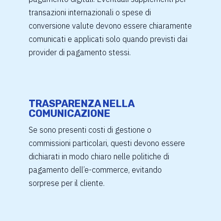
transazioni internazionali o spese di
conversione valute devono essere chiaramente
comunicati e applicati solo quando previsti dai
provider di pagamento stessi.
TRASPARENZA NELLA
COMUNICAZIONE
Se sono presenti costi di gestione o
commissioni particolari, questi devono essere
dichiarati in modo chiaro nelle politiche di
pagamento dell’e-commerce, evitando
sorprese per il cliente.