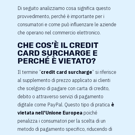
Di seguito analizziamo cosa significa questo
provvedimento, perché è importante per i
consumatori e come può influenzare le aziende
che operano nel commercio elettronico.
CHE COS’È IL CREDIT
CARD SURCHARGE E
PERCHÉ È VIETATO?
Il termine “
credit card surcharge
” si riferisce
al supplemento di prezzo applicato ai clienti
che scelgono di pagare con carta di credito,
debito o attraverso servizi di pagamento
digitale come PayPal. Questo tipo di pratica
è
vietata nell'Unione Europea
poiché
penalizza i consumatori per la scelta di un
metodo di pagamento specifico, riducendo di