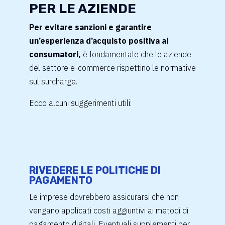
PER LE AZIENDE
Per evitare sanzioni e garantire
un’esperienza d’acquisto positiva ai
consumatori,
è fondamentale che le aziende
del settore e-commerce rispettino le normative
sul surcharge.
Ecco alcuni suggerimenti utili:
RIVEDERE LE POLITICHE DI
PAGAMENTO
Le imprese dovrebbero assicurarsi che non
vengano applicati costi aggiuntivi ai metodi di
pagamento digitali. Eventuali supplementi per