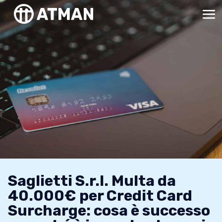
Saglietti S.r.l. Multa da
40.000€ per Credit Card
Surcharge: cosa è successo