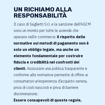
UN RICHIAMO ALLA
RESPONSABILITÀ
Il caso di Saglietti S.r.l. e la sanzione dell'AGCM
sono un monito per tutte le aziende che
operano nell’e-commerce:
il rispetto delle
normative sui metodi di pagamento non è
solo un obbligo legale, ma anche un
elemento fondamentale per costruire
fiducia e credibilità nei confronti dei
clienti.
Assicurare una politica trasparente e
conforme alle normative permette di offrire ai
consumatori un’esperienza d’acquisto serena,
priva di costi nascosti e priva di barriere
discriminatorie.
Essere consapevoli di queste regole,