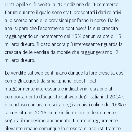
Il 21 Aprile si è svolta la 10° edizione dell’Ecommerce
Forum durante il quale sono stati presentati i dati relativi
allo scorso anno e le previsioni per l’anno in corso. Dalle
analisi pare che l’ecommerce continuerà la sua crescita
raggiungendo un incremento del 15% per un valore di 15
miliardi di euro. Il dato ancora più interessante riguarda la
crescita delle vendite da mobile che raggiungeranno i 2
miliardi di euro.
Le vendite sul web continuano dunque la loro crescita così
come gli acquisti da smartphone; questi i dati
maggiormente interessanti e indicativi in relazione al
comportamento d’acquisto sul web degli italiani. Il 2014 si
è concluso con una crescita degli acquisti online del 16% e
la crescita nel 2015, come indicato precedentemente,
seguirà il medesimo andamento. Il dato maggiormente
rilevante rimane comunque la crescita di acquisti tramite