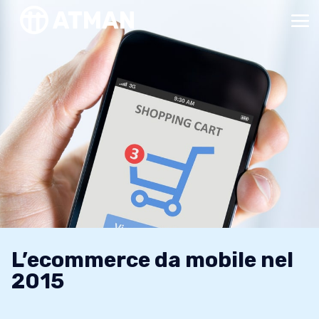
L’ecommerce da mobile nel
2015