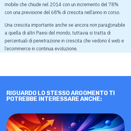
mobile che chiude nel 2014 con un incremento del 78%
con una previsione del 68% di crescita nell’anno in corso.
Una crescita importante anche se ancora non paragonabile
a quella di altri Paesi del mondo, tuttavia si tratta di
percentuali di penetrazione in crescita che vedono il web e
l’ecommerce in continua evoluzione.
RIGUARDO LO STESSO ARGOMENTO TI
POTREBBE INTERESSARE ANCHE: