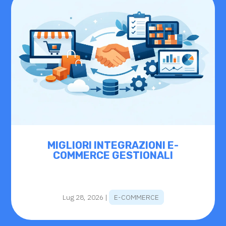
MIGLIORI INTEGRAZIONI E-
COMMERCE GESTIONALI
Lug 28, 2026
|
E-COMMERCE