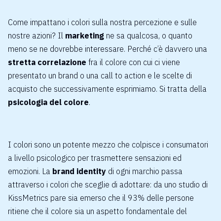
Come impattano i colori sulla nostra percezione e sulle
nostre azioni? Il
marketing
ne sa qualcosa, o quanto
meno se ne dovrebbe interessare. Perché c’è davvero una
stretta correlazione
fra il colore con cui ci viene
presentato un brand o una call to action e le scelte di
acquisto che successivamente esprimiamo. Si tratta della
psicologia del colore
.
I colori sono un potente mezzo che colpisce i consumatori
a livello psicologico per trasmettere sensazioni ed
emozioni. La
brand identity
di ogni marchio passa
attraverso i colori che sceglie di adottare: da uno studio di
KissMetrics
pare sia emerso che il 93% delle persone
ritiene che il colore sia un aspetto fondamentale del