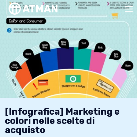
[Infografica] Marketing e
colori nelle scelte di
acquisto