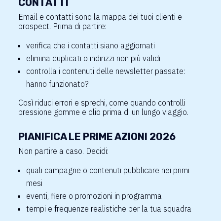
CONTATTI
Email e contatti sono la mappa dei tuoi clienti e
prospect. Prima di partire:
verifica che i contatti siano aggiornati
elimina duplicati o indirizzi non più validi
controlla i contenuti delle newsletter passate:
hanno funzionato?
Così riduci errori e sprechi, come quando controlli
pressione gomme e olio prima di un lungo viaggio.
PIANIFICA LE PRIME AZIONI 2026
Non partire a caso. Decidi:
quali campagne o contenuti pubblicare nei primi
mesi
eventi, fiere o promozioni in programma
tempi e frequenze realistiche per la tua squadra