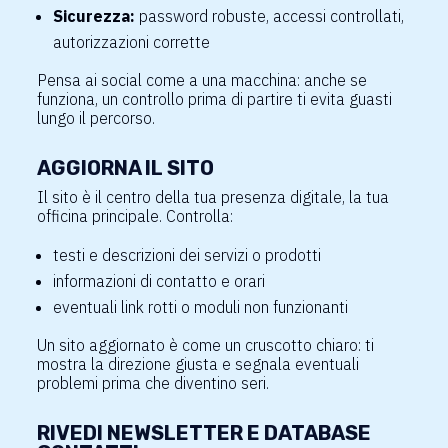
Sicurezza:
password robuste, accessi controllati,
autorizzazioni corrette
Pensa ai social come a una macchina: anche se
funziona, un controllo prima di partire ti evita guasti
lungo il percorso.
AGGIORNA IL SITO
Il sito è il centro della tua presenza digitale, la tua
officina principale. Controlla:
testi e descrizioni dei servizi o prodotti
informazioni di contatto e orari
eventuali link rotti o moduli non funzionanti
Un sito aggiornato è come un cruscotto chiaro: ti
mostra la direzione giusta e segnala eventuali
problemi prima che diventino seri.
RIVEDI NEWSLETTER E DATABASE