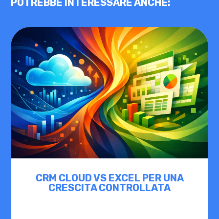
POTREBBE INTERESSARE ANCHE:
CRM CLOUD VS EXCEL PER UNA
CRESCITA CONTROLLATA