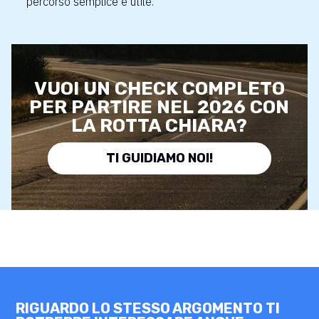
percorso semplice e utile.
VUOI UN CHECK COMPLETO
PER PARTIRE NEL 2026 CON
LA ROTTA CHIARA?
TI GUIDIAMO NOI!
RIGUARDO LO STESSO ARGOMENTO TI