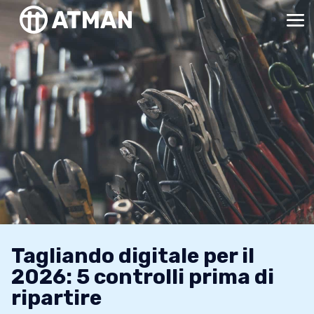
Tagliando digitale per il
2026: 5 controlli prima di
ripartire