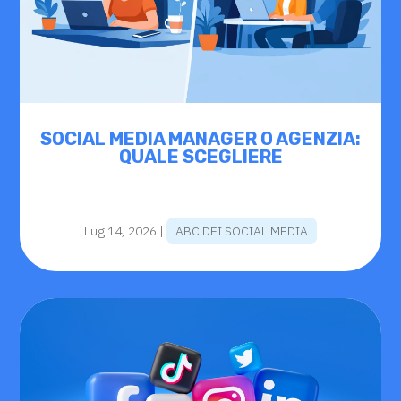
SOCIAL MEDIA MANAGER O AGENZIA:
QUALE SCEGLIERE
Lug 14, 2026
|
ABC DEI SOCIAL MEDIA