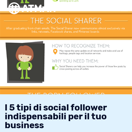
I 5 tipi di social follower
indispensabili per il tuo
business