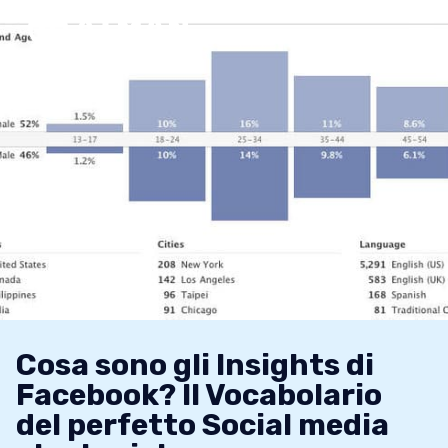
Cosa sono gli Insights di
Facebook? Il Vocabolario
del perfetto Social media