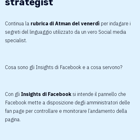
strategist
Continua la
rubrica di Atman del venerdì
per indagare i
segreti del linguaggio utilizzato da un vero
Social media
specialist
.
Cosa sono gli Insights di Facebook e a cosa servono?
Con gli
Insights di Facebook
si intende il pannello che
Facebook mette a disposizione degli amministratori delle
fan page per controllare e monitorare l’andamento della
pagina.