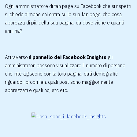
Ogni amministratore di fan page su Facebook che si rispetti
si chiede almeno chi entra sulla sua fan page, che cosa
apprezza di più della sua pagina, da dove viene e quanti
anni ha?
Attraverso il
pannello dei Facebook Insights
gli
amministratori possono visualizzare il numero di persone
che interagiscono con la loro pagina, dati demografici
riguardo i propri fan, quali post sono maggiormente
apprezzati e quali no, etc etc.