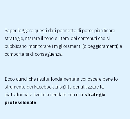
Saper leggere questi dati permette di poter pianificare
strategie, ritarare il tono e i temi dei contenuti che si
pubblicano, monitorare i miglioramenti (o peggioramenti) e
comportarsi di conseguenza.
Ecco quindi che risulta fondamentale conoscere bene lo
strumento dei Facebook Insights per utilizzare la
piattaforma a livello aziendale con una
strategia
professionale
.