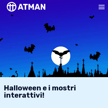
Halloween e i mostri
interattivi!