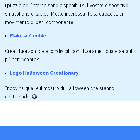
i puzzle dell’inferno sono disponibili sul vostro dispositivo:
smatphone o tablet. Molto interessante la capacità di
movimento di ogni componente.
Make a Zombie
Crea i tuoi zombie e condividili con i tuoi amici, quale sarà il
più terrificante?
Lego Halloween Creationary
Indovina qual è il mostro di Halloween che stanno
costruendo! 😉