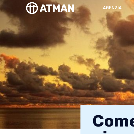
AGENZIA
Come