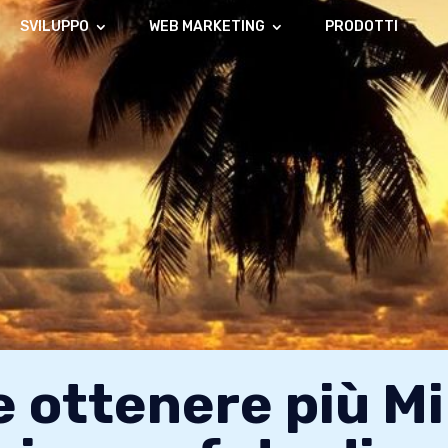
SVILUPPO
WEB MARKETING
PRODOTTI
 ottenere più Mi