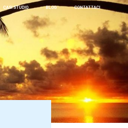
CASI STUDIO
BLOG
CONTATTACI