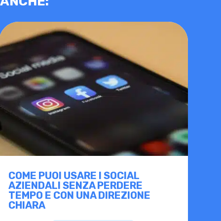
 ANCHE:
COME PUOI USARE I SOCIAL
AZIENDALI SENZA PERDERE
TEMPO E CON UNA DIREZIONE
CHIARA