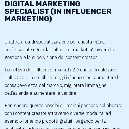
DIGITAL MARKETING
SPECIALIST (IN INFLUENCER
MARKETING)
Un’altra area di specializzazione per questa figura
professionale riguarda l’influencer marketing, ovvero la
gestione e la supervisione dei content creator.
L’obiettivo dell’influencer marketing è quello di utilizzare
l’influenza e la credibilità degli influencer per aumentare la
consapevolezza del marchio, migliorare l’immagine
dell’azienda e aumentare le vendite.
Per rendere questo possibile, i marchi possono collaborare
con i content creator attraverso diverse modalità, ad
esempio fornendo prodotti gratuiti, pagando per la
pubblicità sui loro canali social, creando contenuti insieme,