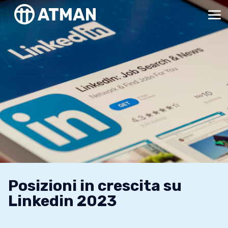
Posizioni in crescita su
Linkedin 2023