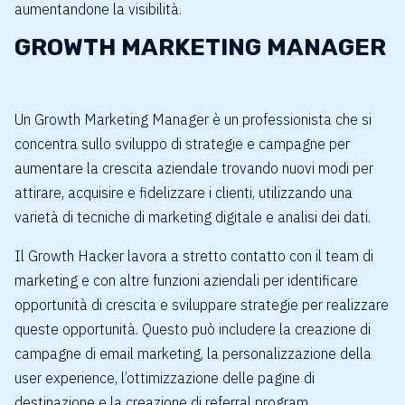
aumentandone la visibilità.
GROWTH MARKETING MANAGER
Un Growth Marketing Manager è un professionista che si
concentra sullo sviluppo di strategie e campagne per
aumentare la crescita aziendale trovando nuovi modi per
attirare, acquisire e fidelizzare i clienti, utilizzando una
varietà di tecniche di marketing digitale e analisi dei dati.
Il Growth Hacker lavora a stretto contatto con il team di
marketing e con altre funzioni aziendali per identificare
opportunità di crescita e sviluppare strategie per realizzare
queste opportunità. Questo può includere la creazione di
campagne di email marketing, la personalizzazione della
user experience, l’ottimizzazione delle pagine di
destinazione e la creazione di referral program.