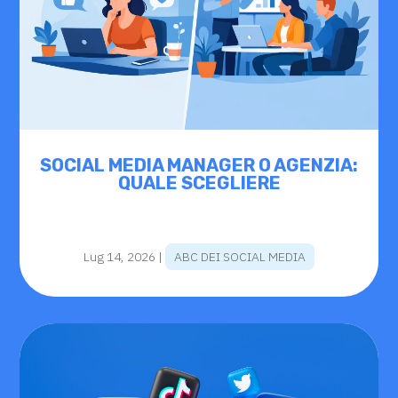
SOCIAL MEDIA MANAGER O AGENZIA:
QUALE SCEGLIERE
Lug 14, 2026
|
ABC DEI SOCIAL MEDIA