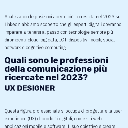
Analizzando le posizioni aperte più in crescita nel 2023 su
Linkedin abbiamo scoperto che gli esperti digitali dovranno
imparare a tenersi al passo con tecnologie sempre più
dirompenti: cloud, big data, IOT, dispositivi mobili, social
network e cognitive computing.
Quali sono le professioni
della comunicazione più
ricercate nel 2023?
UX DESIGNER
Questa figura professionale si occupa di progettare la user
experience (UX) di prodotti digitali, come siti web,
applicazioni mobile e software. Il suo obiettivo è creare