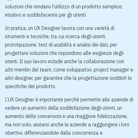
soluzioni che rendano l’utilizzo di un prodotto semplice,
intuitivo e soddisfacente per gli utenti.
In pratica, un UX Designer lavora con una varietà di
strumenti e tecniche, tra cui ricerca degli utenti,
prototipazione, test di usabilità e analisi dei dati, per
progettare soluzioni che rispondono alle esigenze degli
utenti. Il suo lavoro include anche la collaborazione con
altri membri del team, come sviluppatori, project manager e
altri designer, per garantire che la progettazione soddisfi le
specifiche del prodotto.
L’UX Designer è importante perché permette alle aziende di
vedere un aumento della soddisfazione degli utenti, un
aumento delle conversioni e una maggiore fidelizzazione,
ma non solo, aiutano anche le aziende a raggiungere i loro
obiettivi, differenziandole dalla concorrenza e