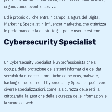
organizzando eventi e così via.
Ed è proprio qui che entra in campo la figura del Digital
Marketing Specialist in Influencer Marketing, che ottimizza
le performance e fa da strategist per le risorse esterne.
Cybersecurity Specialist
Un Cybersecurity Specialist è un professionista che si
occupa della protezione dei sistemi informatici e dei dati
sensibili da minacce informatiche come virus, malware,
hacking e frodi online. Il Cybersecurity Specialist può avere
diverse specializzazioni, come la sicurezza delle reti, la
crittografia, la gestione della sicurezza delle informazioni e
la sicurezza web.