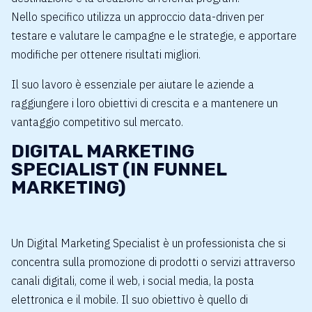
Nello specifico utilizza un approccio data-driven per
testare e valutare le campagne e le strategie, e apportare
modifiche per ottenere risultati migliori.
Il suo lavoro è essenziale per aiutare le aziende a
raggiungere i loro obiettivi di crescita e a mantenere un
vantaggio competitivo sul mercato.
DIGITAL MARKETING
SPECIALIST (IN FUNNEL
MARKETING)
Un Digital Marketing Specialist è un professionista che si
concentra sulla promozione di prodotti o servizi attraverso
canali digitali, come il web, i social media, la posta
elettronica e il mobile. Il suo obiettivo è quello di