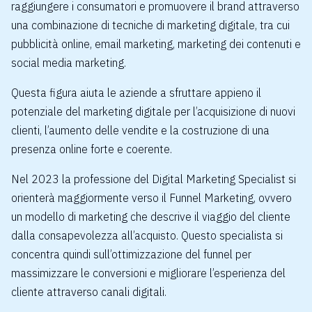
raggiungere i consumatori e promuovere il brand attraverso
una combinazione di tecniche di marketing digitale, tra cui
pubblicità online, email marketing, marketing dei contenuti e
social media marketing.
Questa figura aiuta le aziende a sfruttare appieno il
potenziale del marketing digitale per l’acquisizione di nuovi
clienti, l’aumento delle vendite e la costruzione di una
presenza online forte e coerente.
Nel 2023 la professione del Digital Marketing Specialist si
orienterà maggiormente verso il Funnel Marketing, ovvero
un modello di marketing che descrive il viaggio del cliente
dalla consapevolezza all’acquisto. Questo specialista si
concentra quindi sull’ottimizzazione del funnel per
massimizzare le conversioni e migliorare l’esperienza del
cliente attraverso canali digitali.