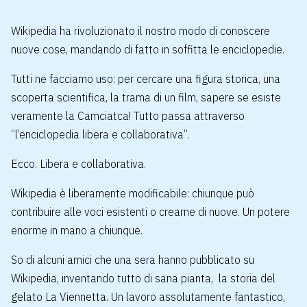
Wikipedia ha rivoluzionato il nostro modo di conoscere
nuove cose, mandando di fatto in soffitta le enciclopedie.
Tutti ne facciamo uso: per cercare una figura storica, una
scoperta scientifica, la trama di un film, sapere se esiste
veramente la Camciatca! Tutto passa attraverso
“l’enciclopedia libera e collaborativa”.
Ecco. Libera e collaborativa.
Wikipedia è liberamente modificabile: chiunque può
contribuire alle voci esistenti o crearne di nuove. Un potere
enorme in mano a chiunque.
So di alcuni amici che una sera hanno pubblicato su
Wikipedia, inventando tutto di sana pianta, la storia del
gelato
La Viennetta
. Un lavoro assolutamente fantastico,