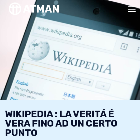
WIKIPEDIA : LA VERITÁ É
VERA FINO AD UN CERTO
PUNTO