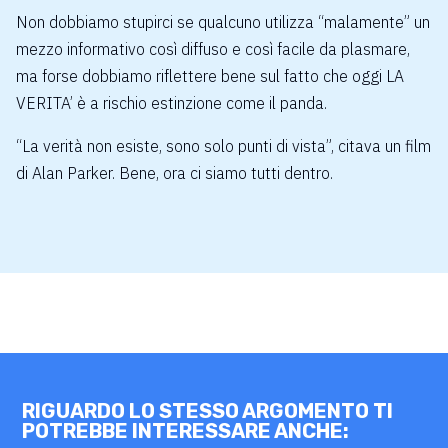
Non dobbiamo stupirci se qualcuno utilizza “malamente” un
mezzo informativo così diffuso e così facile da plasmare,
ma forse dobbiamo riflettere bene sul fatto che oggi LA
VERITA’ è a rischio estinzione come il panda.
“La verità non esiste, sono solo punti di vista”, citava un film
di Alan Parker. Bene, ora ci siamo tutti dentro.
RIGUARDO LO STESSO ARGOMENTO TI
POTREBBE INTERESSARE ANCHE: