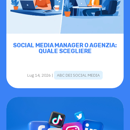
SOCIAL MEDIA MANAGER O AGENZIA:
QUALE SCEGLIERE
Lug 14, 2026
|
ABC DEI SOCIAL MEDIA