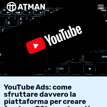
YouTube Ads: come
sfruttare davvero la
piattaforma per creare