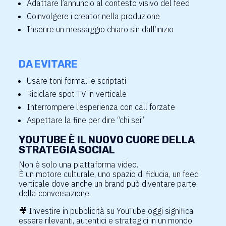
Adattare l’annuncio al contesto visivo del feed
Coinvolgere i creator nella produzione
Inserire un messaggio chiaro sin dall’inizio
DA EVITARE
Usare toni formali e scriptati
Riciclare spot TV in verticale
Interrompere l’esperienza con call forzate
Aspettare la fine per dire “chi sei”
YOUTUBE È IL NUOVO CUORE DELLA
STRATEGIA SOCIAL
Non è solo una piattaforma video.
È un motore culturale, uno spazio di fiducia, un feed
verticale dove anche un brand può diventare parte
della conversazione.
🎥
Investire in pubblicità su YouTube oggi significa
essere rilevanti, autentici e strategici in un mondo