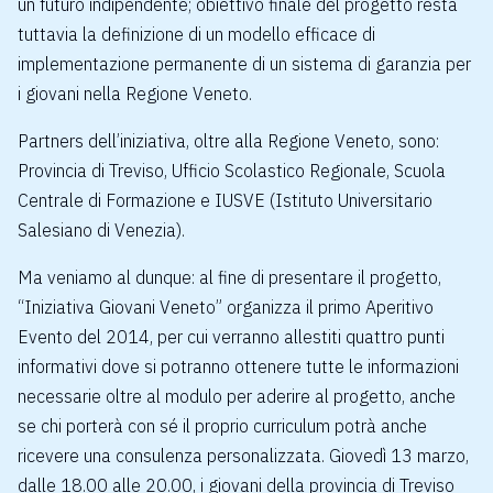
un futuro indipendente; obiettivo finale del progetto resta
tuttavia la definizione di un modello efficace di
implementazione permanente di un sistema di garanzia per
i giovani nella Regione Veneto.
Partners dell’iniziativa, oltre alla Regione Veneto, sono:
Provincia di Treviso, Ufficio Scolastico Regionale, Scuola
Centrale di Formazione e IUSVE (Istituto Universitario
Salesiano di Venezia).
Ma veniamo al dunque: al fine di presentare il progetto,
“Iniziativa Giovani Veneto” organizza il primo Aperitivo
Evento del 2014, per cui verranno allestiti quattro punti
informativi dove si potranno ottenere tutte le informazioni
necessarie oltre al modulo per aderire al progetto, anche
se chi porterà con sé il proprio curriculum potrà anche
ricevere una consulenza personalizzata. Giovedì 13 marzo,
dalle 18.00 alle 20.00, i giovani della provincia di Treviso