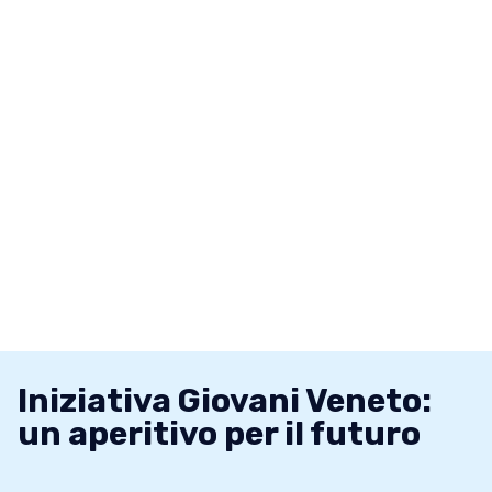
Iniziativa Giovani Veneto:
un aperitivo per il futuro