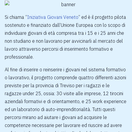
Si chiama “
Iniziativa Giovani Veneto
” ed è il progetto pilota
sostenuto e finanziato dall’Unione Europea con lo scopo di
individuare giovani di età compresa tra i 15 e i 25 anni che
non studiano e non lavorano per avvicinarli al mercato del
lavoro attraverso percorsi di inserimento formativo e
professionale.
Al fine di inserire o reinserire i giovani nel sistema formativo
o lavorativo, il progetto comprende quattro differenti azioni
previste per la provincia di Treviso per i ragazzi e le
ragazze under 25, ossia: 30 visite alle imprese, 12 tirocini
aziendali formativi e di orientamento, e 25 work experience
ed un laboratorio di auto-imprenditorialità. Tutti questi
percorsi mirano ad aiutare i giovani ad acquisire le
competenze necessarie per lavorare ed riuscire ad avere