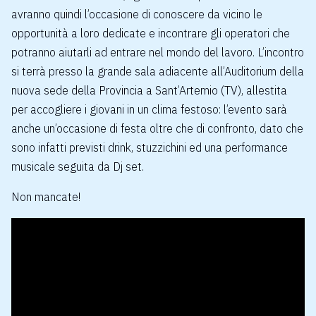
avranno quindi l’occasione di conoscere da vicino le
opportunità a loro dedicate e incontrare gli operatori che
potranno aiutarli ad entrare nel mondo del lavoro. L’incontro
si terrà presso la grande sala adiacente all’Auditorium della
nuova sede della Provincia a Sant’Artemio (TV), allestita
per accogliere i giovani in un clima festoso: l’evento sarà
anche un’occasione di festa oltre che di confronto, dato che
sono infatti previsti drink, stuzzichini ed una performance
musicale seguita da Dj set.
Non mancate!