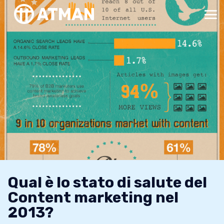
Qual è lo stato di salute del
Content marketing nel
2013?