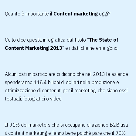
Quanto è importante il
Content marketing
oggi?
Ce lo dice questa infografica dal titolo “
The State of
Content Marketing 2013
” e i dati che ne emergono.
Alcuni dati in particolare ci dicono che nel 2013 le aziende
spenderanno 118.4 bilioni di dollari nella produzione e
ottimizzazione di contenuti per il marketing, che siano essi
testuali, fotografici o video.
Il 91% dei marketers che si occupano di aziende B2B usa
il content marketing e fanno bene poiché pare che il 90%