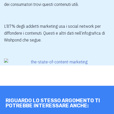
dei consumatori trovi questi contenuti utili.
L’87% degli addetti marketing usa i social network per
diffondere i contenuti. Questi e altri dati nell’infografica di
Wishpond
che segue.
RIGUARDO LO STESSO ARGOMENTO TI
POTREBBE INTERESSARE ANCHE: