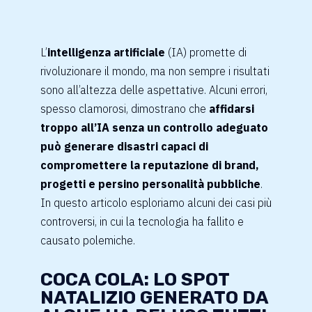
L’
intelligenza artificiale
(IA) promette di
rivoluzionare il mondo, ma non sempre i risultati
sono all’altezza delle aspettative. Alcuni errori,
spesso clamorosi, dimostrano che
affidarsi
troppo all’IA senza un controllo adeguato
può generare disastri capaci di
compromettere la reputazione di brand,
progetti e persino personalità pubbliche
.
In questo articolo esploriamo alcuni dei casi più
controversi, in cui la tecnologia ha fallito e
causato polemiche.
COCA COLA: LO SPOT
NATALIZIO GENERATO DA