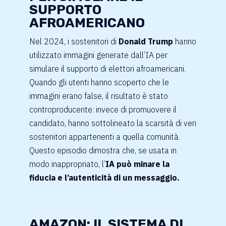
SUPPORTO
AFROAMERICANO
Nel 2024, i sostenitori di
Donald Trump
hanno
utilizzato immagini generate dall’IA per
simulare il supporto di elettori afroamericani.
Quando gli utenti hanno scoperto che le
immagini erano false, il risultato è stato
controproducente: invece di promuovere il
candidato, hanno sottolineato la scarsità di veri
sostenitori appartenenti a quella comunità.
Questo episodio dimostra che, se usata in
modo inappropriato, l’
IA può minare la
fiducia e l’autenticità di un messaggio.
AMAZON: IL SISTEMA DI