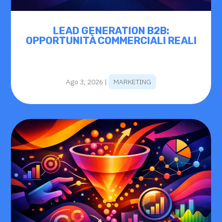
LEAD GENERATION B2B:
OPPORTUNITÀ COMMERCIALI REALI
Ago 3, 2026
|
MARKETING