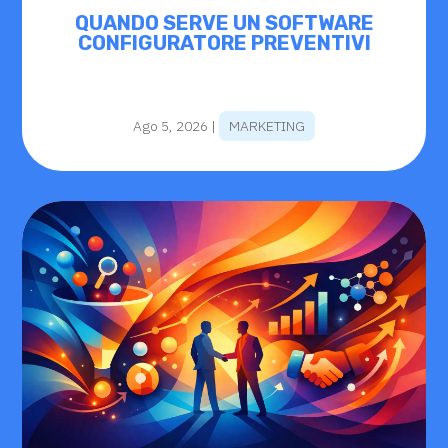
QUANDO SERVE UN SOFTWARE
CONFIGURATORE PREVENTIVI
Ago 5, 2026
|
MARKETING