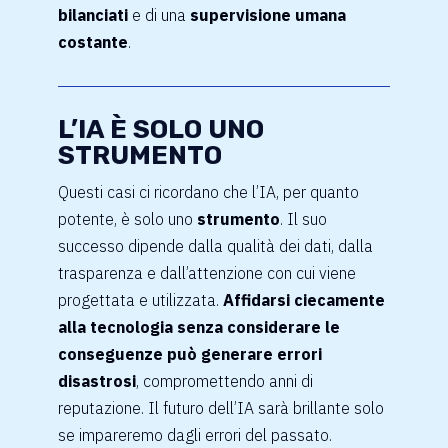
bilanciati
e di una
supervisione umana
costante
.
L’IA È SOLO UNO
STRUMENTO
Questi casi ci ricordano che l’IA, per quanto
potente, è solo uno
strumento
. Il suo
successo dipende dalla qualità dei dati, dalla
trasparenza e dall’attenzione con cui viene
progettata e utilizzata.
Affidarsi ciecamente
alla tecnologia senza considerare le
conseguenze può generare errori
disastrosi
, compromettendo anni di
reputazione. Il futuro dell’IA sarà brillante solo
se impareremo dagli errori del passato.