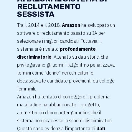
RECLUTAMENTO
SESSISTA
Tra il 2014 e il 2018,
Amazon
ha sviluppato un
software di reclutamento basato su IA per
selezionare i migliori candidati. Tuttavia, il
sistema si è rivelato
profondamente
discriminatorio
. Allenato su dati storici che
privilegiavano gli uomini, l’algoritmo penalizzava
termini come “donne” nei curriculum e
declassava le candidate provenienti da college
femminili.
Amazon ha tentato di correggere il problema,
ma alla fine ha abbandonato il progetto,
ammettendo di non poter garantire che il
sistema non ricadesse in schemi discriminatori.
Questo caso evidenzia l’importanza di
dati