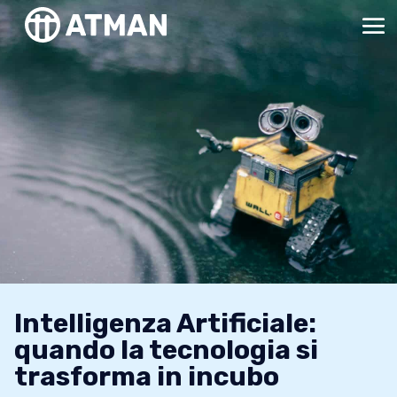
Intelligenza Artificiale:
quando la tecnologia si
trasforma in incubo