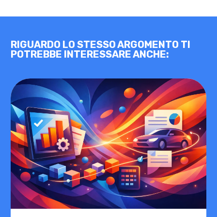
RIGUARDO LO STESSO ARGOMENTO TI
POTREBBE INTERESSARE ANCHE: