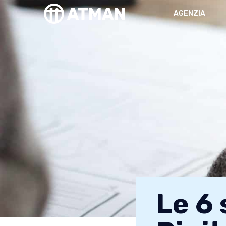
AGENZIA
Le 6 